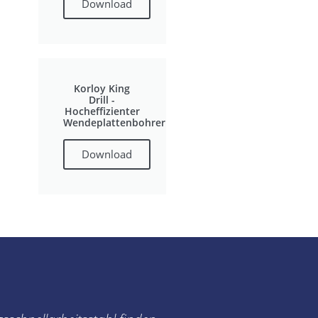
Download
Korloy King
Drill -
Hocheffizienter
Wendeplattenbohrer
Download