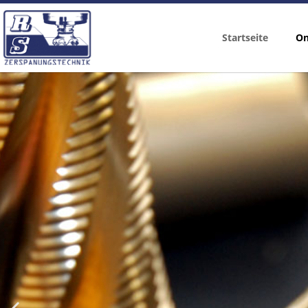
Startseite
On