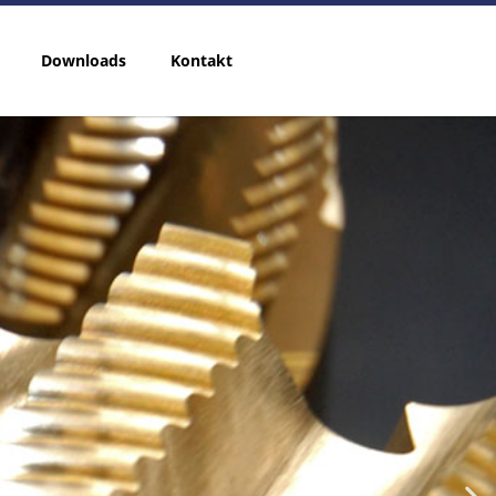
Downloads
Kontakt