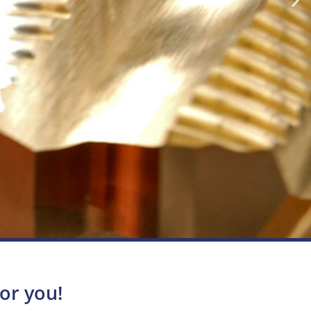
or you!