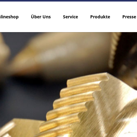
lineshop
Über Uns
Service
Produkte
Presse