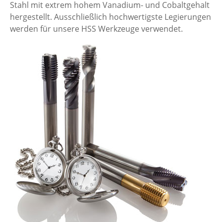
Stahl mit extrem hohem Vanadium- und Cobaltgehalt
hergestellt. Ausschließlich hochwertigste Legierungen
werden für unsere HSS Werkzeuge verwendet.