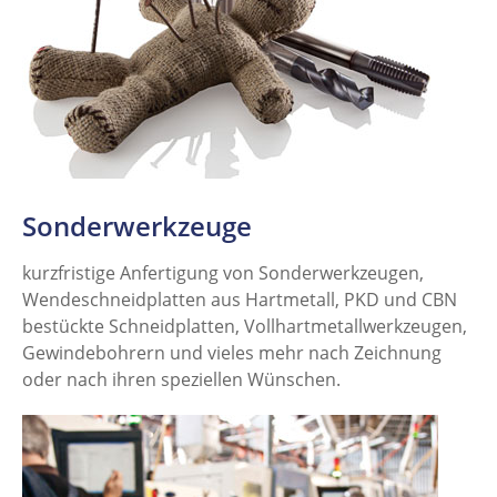
Sonderwerkzeuge
kurzfristige Anfertigung von Sonderwerkzeugen,
Wendeschneidplatten aus Hartmetall, PKD und CBN
bestückte Schneidplatten, Vollhartmetallwerkzeugen,
Gewindebohrern und vieles mehr nach Zeichnung
oder nach ihren speziellen Wünschen.