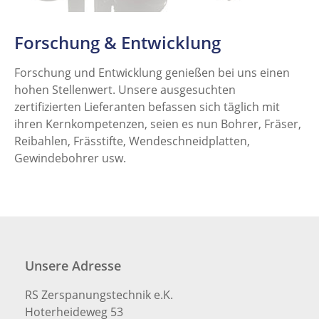
Forschung & Entwicklung
Forschung und Entwicklung genießen bei uns einen
hohen Stellenwert. Unsere ausgesuchten
zertifizierten Lieferanten befassen sich täglich mit
ihren Kernkompetenzen, seien es nun Bohrer, Fräser,
Reibahlen, Frässtifte, Wendeschneidplatten,
Gewindebohrer usw.
Unsere Adresse
RS Zerspanungstechnik e.K.
Hoterheideweg 53