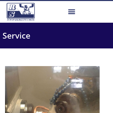
Service