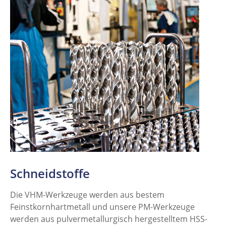
Schneidstoffe
Die VHM-Werkzeuge werden aus bestem
Feinstkornhartmetall und unsere PM-Werkzeuge
werden aus pulvermetallurgisch hergestelltem HSS-