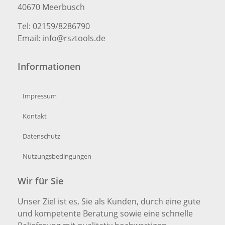
40670 Meerbusch
Tel: 02159/8286790
Email: info@rsztools.de
Informationen
Impressum
Kontakt
Datenschutz
Nutzungsbedingungen
Wir für Sie
Unser Ziel ist es, Sie als Kunden, durch eine gute
und kompetente Beratung sowie eine schnelle