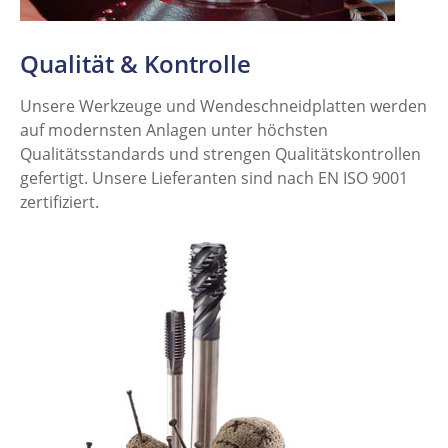
Qualität & Kontrolle
Unsere Werkzeuge und Wendeschneidplatten werden
auf modernsten Anlagen unter höchsten
Qualitätsstandards und strengen Qualitätskontrollen
gefertigt. Unsere Lieferanten sind nach EN ISO 9001
zertifiziert.