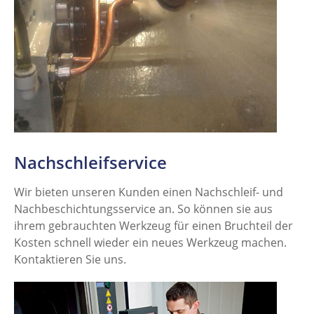
Nachschleifservice
Wir bieten unseren Kunden einen Nachschleif- und
Nachbeschichtungsservice an. So können sie aus
ihrem gebrauchten Werkzeug für einen Bruchteil der
Kosten schnell wieder ein neues Werkzeug machen.
Kontaktieren Sie uns.