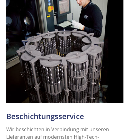
Beschichtungsservice
Wir beschichten in Verbindung mit unseren
Lieferanten auf modernsten High-Tech-