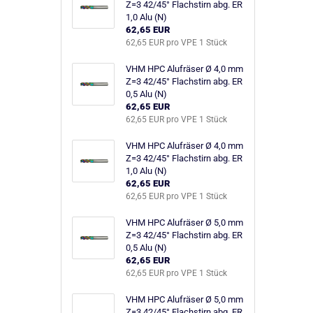
Z=3 42/45° Flachstirn abg. ER
1,0 Alu (N)
62,65 EUR
62,65 EUR pro VPE 1 Stück
VHM HPC Alufräser Ø 4,0 mm
Z=3 42/45° Flachstirn abg. ER
0,5 Alu (N)
62,65 EUR
62,65 EUR pro VPE 1 Stück
VHM HPC Alufräser Ø 4,0 mm
Z=3 42/45° Flachstirn abg. ER
1,0 Alu (N)
62,65 EUR
62,65 EUR pro VPE 1 Stück
VHM HPC Alufräser Ø 5,0 mm
Z=3 42/45° Flachstirn abg. ER
0,5 Alu (N)
62,65 EUR
62,65 EUR pro VPE 1 Stück
VHM HPC Alufräser Ø 5,0 mm
Z=3 42/45° Flachstirn abg. ER