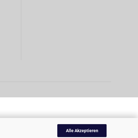
Alle Akzeptieren