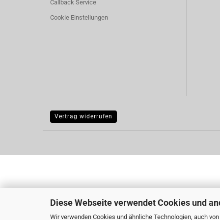
Callback Service
Cookie Einstellungen
Vertrag widerrufen
Diese Webseite verwendet Cookies und an
Wir verwenden Cookies und ähnliche Technologien, auch von D