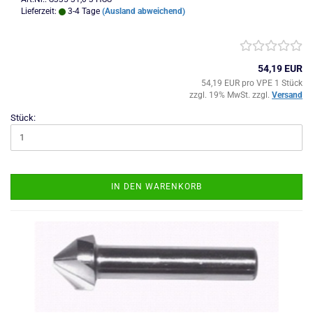
Lieferzeit:
3-4 Tage
(Ausland abweichend)
54,19 EUR
54,19 EUR pro VPE 1 Stück
zzgl. 19% MwSt. zzgl.
Versand
Stück:
IN DEN WARENKORB