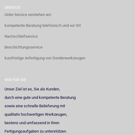
SERVICE
Unter Service verstehen wir:
kompetente Beratung telefonisch und vor Ort
Nachschleifservice
Beschichtungsservice
kurzfristige Anfertigung von Sonderwerkzeugen
WIR FÜR SIE
Unser Ziel ist es, Sie als Kunden,
durch eine gute und kompetente Beratung
sowie eine schnelle Belieferung mit
qualitativ hochwertigen Werkzeugen,
bestens und umfassend in ihren
Fertigungsaufgaben zu unterstützen.