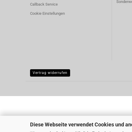
Sonderw
Callback Service
Cookie Einstellungen
Vertrag widerrufen
Diese Webseite verwendet Cookies und an