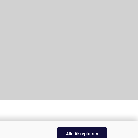
Alle Akzeptieren