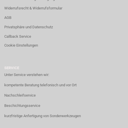
Widerrufsrecht & Widerrufsformular
AGB
Privatsphäre und Datenschutz
Callback Service
Cookie Einstellungen
SERVICE
Unter Service verstehen wir:
kompetente Beratung telefonisch und vor Ort
Nachschleifservice
Beschichtungsservice
kurzfristige Anfertigung von Sonderwerkzeugen