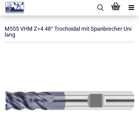
M555 VHM Z=4 48° Trochoidal mit Spanbrecher Uni
lang