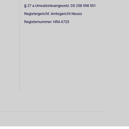
§ 27 a Umsatzsteuergesetz: DE 258 598 551
Registergericht: Amtsgericht Neuss
Registernummer: HRA 6723