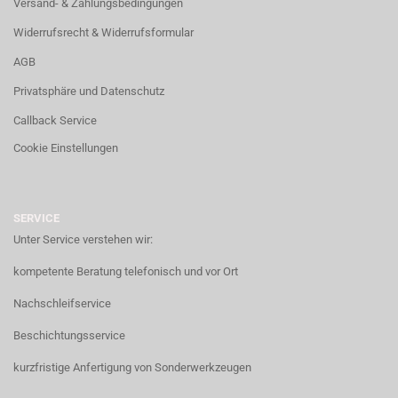
Versand- & Zahlungsbedingungen
Widerrufsrecht & Widerrufsformular
AGB
Privatsphäre und Datenschutz
Callback Service
Cookie Einstellungen
SERVICE
Unter Service verstehen wir:
kompetente Beratung telefonisch und vor Ort
Nachschleifservice
Beschichtungsservice
kurzfristige Anfertigung von Sonderwerkzeugen