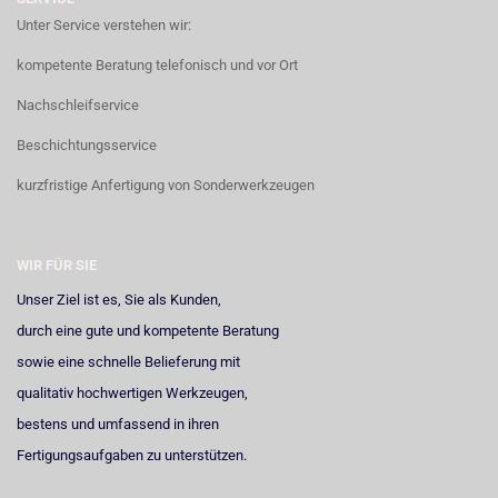
Unter Service verstehen wir:
kompetente Beratung telefonisch und vor Ort
Nachschleifservice
Beschichtungsservice
kurzfristige Anfertigung von Sonderwerkzeugen
WIR FÜR SIE
Unser Ziel ist es, Sie als Kunden,
durch eine gute und kompetente Beratung
sowie eine schnelle Belieferung mit
qualitativ hochwertigen Werkzeugen,
bestens und umfassend in ihren
Fertigungsaufgaben zu unterstützen.