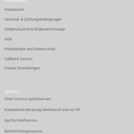
MEHR ÜBER...
Impressum
Versand- & Zahlungsbedingungen
Widerrufsrecht & Widerrufsformular
AGB
Privatsphäre und Datenschutz
Callback Service
Cookie Einstellungen
SERVICE
Unter Service verstehen wir:
kompetente Beratung telefonisch und vor Ort
Nachschleifservice
Beschichtungsservice