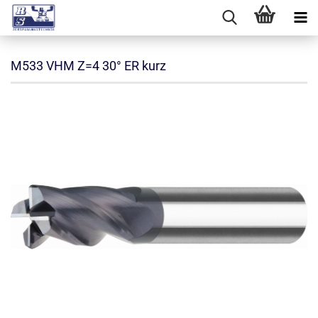
M533 VHM Z=4 30° ER kurz