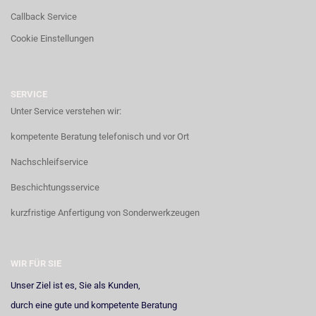
Callback Service
Cookie Einstellungen
SERVICE
Unter Service verstehen wir:
kompetente Beratung telefonisch und vor Ort
Nachschleifservice
Beschichtungsservice
kurzfristige Anfertigung von Sonderwerkzeugen
WIR FÜR SIE
Unser Ziel ist es, Sie als Kunden,
durch eine gute und kompetente Beratung