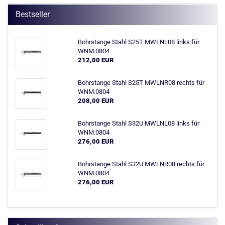
Bestseller
Bohrstange Stahl S25T MWLNL08 links für
WNM.0804
212,00 EUR
Bohrstange Stahl S25T MWLNR08 rechts für
WNM.0804
208,00 EUR
Bohrstange Stahl S32U MWLNL08 links für
WNM.0804
276,00 EUR
Bohrstange Stahl S32U MWLNR08 rechts für
WNM.0804
276,00 EUR