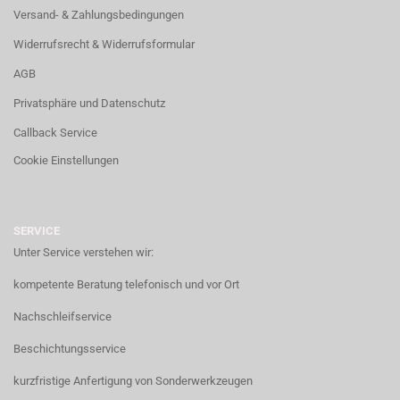
Versand- & Zahlungsbedingungen
Widerrufsrecht & Widerrufsformular
AGB
Privatsphäre und Datenschutz
Callback Service
Cookie Einstellungen
SERVICE
Unter Service verstehen wir:
kompetente Beratung telefonisch und vor Ort
Nachschleifservice
Beschichtungsservice
kurzfristige Anfertigung von Sonderwerkzeugen