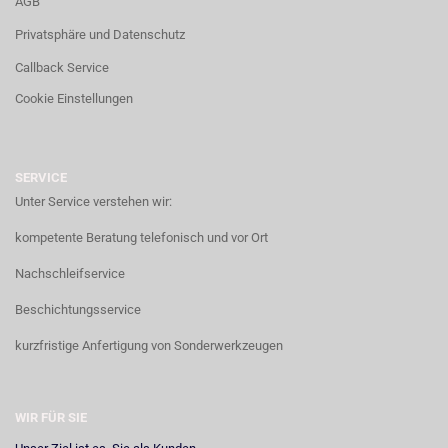
AGB
Privatsphäre und Datenschutz
Callback Service
Cookie Einstellungen
SERVICE
Unter Service verstehen wir:
kompetente Beratung telefonisch und vor Ort
Nachschleifservice
Beschichtungsservice
kurzfristige Anfertigung von Sonderwerkzeugen
WIR FÜR SIE