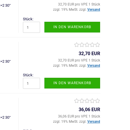
32,70 EUR pro VPE 1 Stück
Z=2 30°
zzgl. 19% MwSt. zzgl.
Versand
Stück:
IN DEN WARENKORB
32,70 EUR
32,70 EUR pro VPE 1 Stück
Z=2 30°
zzgl. 19% MwSt. zzgl.
Versand
Stück:
IN DEN WARENKORB
36,06 EUR
36,06 EUR pro VPE 1 Stück
Z=2 30°
zzgl. 19% MwSt. zzgl.
Versand