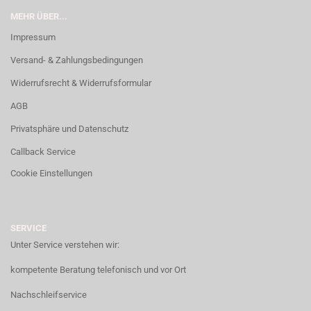
MEHR ÜBER...
Impressum
Versand- & Zahlungsbedingungen
Widerrufsrecht & Widerrufsformular
AGB
Privatsphäre und Datenschutz
Callback Service
Cookie Einstellungen
SERVICE
Unter Service verstehen wir:
kompetente Beratung telefonisch und vor Ort
Nachschleifservice