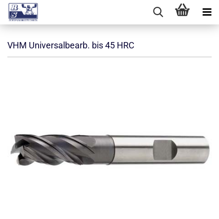
VHM Universalbearb. bis 45 HRC