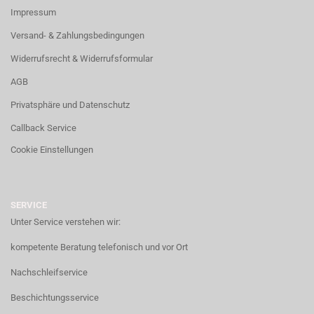
Impressum
Versand- & Zahlungsbedingungen
Widerrufsrecht & Widerrufsformular
AGB
Privatsphäre und Datenschutz
Callback Service
Cookie Einstellungen
SERVICE
Unter Service verstehen wir:
kompetente Beratung telefonisch und vor Ort
Nachschleifservice
Beschichtungsservice