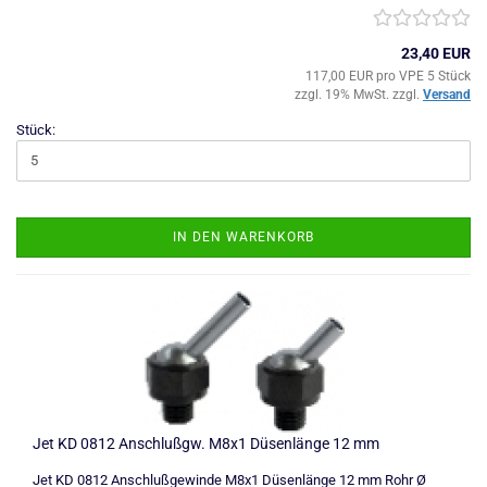
23,40 EUR
117,00 EUR pro VPE 5 Stück
zzgl. 19% MwSt. zzgl.
Versand
Stück:
IN DEN WARENKORB
Jet KD 0812 Anschlußgw. M8x1 Düsenlänge 12 mm
Jet KD 0812 Anschlußgewinde M8x1 Düsenlänge 12 mm Rohr Ø