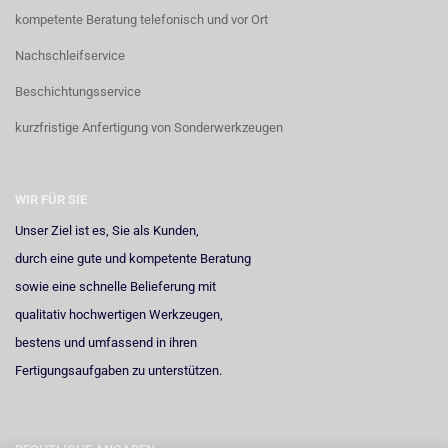
kompetente Beratung telefonisch und vor Ort
Nachschleifservice
Beschichtungsservice
kurzfristige Anfertigung von Sonderwerkzeugen
WIR FÜR SIE
Unser Ziel ist es, Sie als Kunden,
durch eine gute und kompetente Beratung
sowie eine schnelle Belieferung mit
qualitativ hochwertigen Werkzeugen,
bestens und umfassend in ihren
Fertigungsaufgaben zu unterstützen.