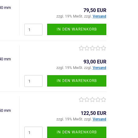
=30 mm
79,50 EUR
zzgl. 19% MwSt. zzgl.
Versand
IN DEN WARENKORB
=40 mm
93,00 EUR
zzgl. 19% MwSt. zzgl.
Versand
IN DEN WARENKORB
=50 mm
122,50 EUR
zzgl. 19% MwSt. zzgl.
Versand
IN DEN WARENKORB