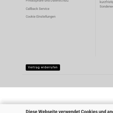
Privatsphäre und Datenschutz
kurzfrist
Sonderw
Callback Service
Cookie Einstellungen
Vertrag widerrufen
Diese Webseite verwendet Cookies und an