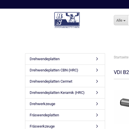
Alle
Startseite
Drehwendeplatten
Drehwendeplatten CBN (HRC)
VDI B2
Drehwendeplatten Cermet
Drehwendeplatten Keramik (HRC)
Drehwerkzeuge
Fräswendeplatten
Fräswerkzeuge