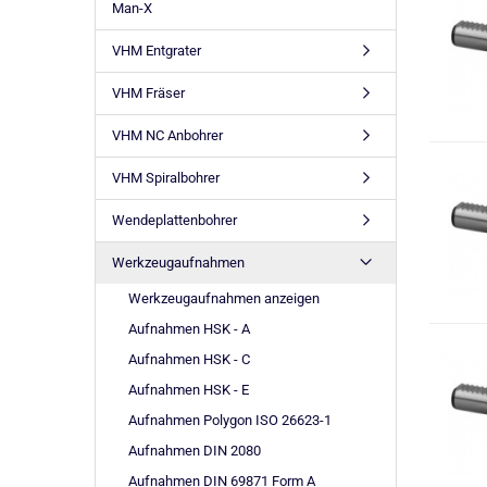
Man-X
VHM Entgrater
VHM Fräser
VHM NC Anbohrer
VHM Spiralbohrer
Wendeplattenbohrer
Werkzeugaufnahmen
Werkzeugaufnahmen anzeigen
Aufnahmen HSK - A
Aufnahmen HSK - C
Aufnahmen HSK - E
Aufnahmen Polygon ISO 26623-1
Aufnahmen DIN 2080
Aufnahmen DIN 69871 Form A