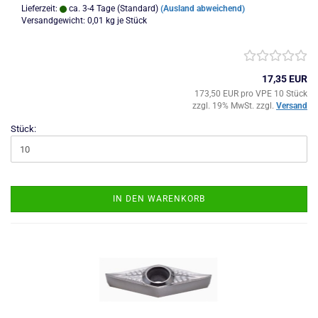
Lieferzeit:
ca. 3-4 Tage (Standard)
(Ausland abweichend)
Versandgewicht:
0,01
kg je Stück
17,35 EUR
173,50 EUR pro VPE 10 Stück
zzgl. 19% MwSt. zzgl.
Versand
Stück:
IN DEN WARENKORB