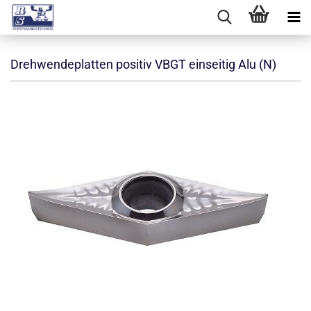
Drehwendeplatten positiv VBGT einseitig Alu (N)