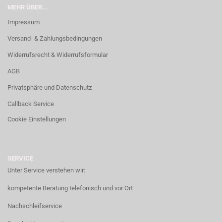
MEHR ÜBER...
Impressum
Versand- & Zahlungsbedingungen
Widerrufsrecht & Widerrufsformular
AGB
Privatsphäre und Datenschutz
Callback Service
Cookie Einstellungen
SERVICE
Unter Service verstehen wir:
kompetente Beratung telefonisch und vor Ort
Nachschleifservice