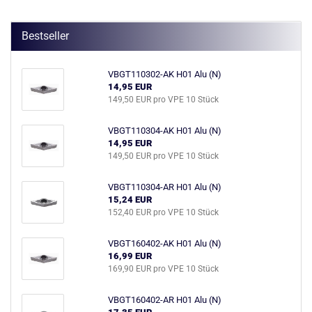
Bestseller
VBGT110302-AK H01 Alu (N)
14,95 EUR
149,50 EUR pro VPE 10 Stück
VBGT110304-AK H01 Alu (N)
14,95 EUR
149,50 EUR pro VPE 10 Stück
VBGT110304-AR H01 Alu (N)
15,24 EUR
152,40 EUR pro VPE 10 Stück
VBGT160402-AK H01 Alu (N)
16,99 EUR
169,90 EUR pro VPE 10 Stück
VBGT160402-AR H01 Alu (N)