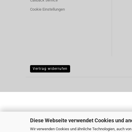
Callback Service
Cookie Einstellungen
Vertrag widerrufen
Diese Webseite verwendet Cookies und an
Wir verwenden Cookies und ähnliche Technologien, auch von D