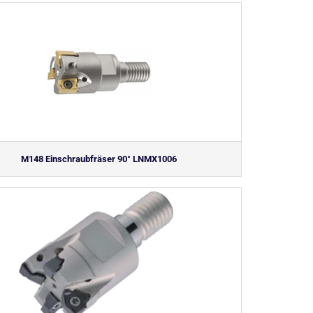
M148 Einschraubfräser 90° LNMX1006