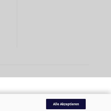
Alle Akzeptieren