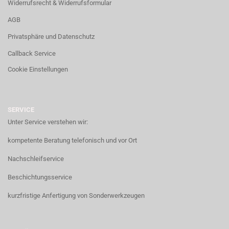
Widerrufsrecht & Widerrufsformular
AGB
Privatsphäre und Datenschutz
Callback Service
Cookie Einstellungen
SERVICE
Unter Service verstehen wir:
kompetente Beratung telefonisch und vor Ort
Nachschleifservice
Beschichtungsservice
kurzfristige Anfertigung von Sonderwerkzeugen