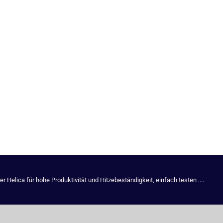
Helica für hohe Produktivität und Hitzebeständigkeit, einfach testen ....