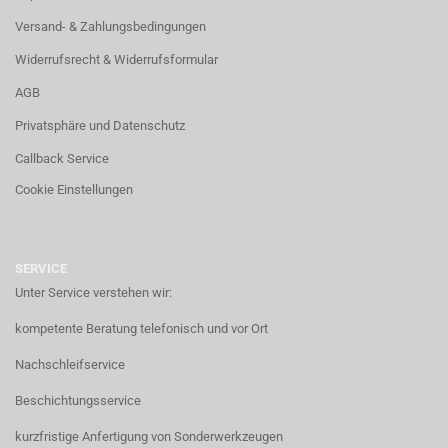
Versand- & Zahlungsbedingungen
Widerrufsrecht & Widerrufsformular
AGB
Privatsphäre und Datenschutz
Callback Service
Cookie Einstellungen
SERVICE
Unter Service verstehen wir:
kompetente Beratung telefonisch und vor Ort
Nachschleifservice
Beschichtungsservice
kurzfristige Anfertigung von Sonderwerkzeugen