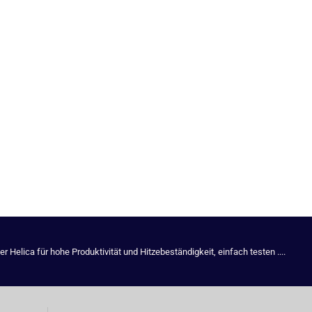
Helica für hohe Produktivität und Hitzebeständigkeit, einfach testen ....