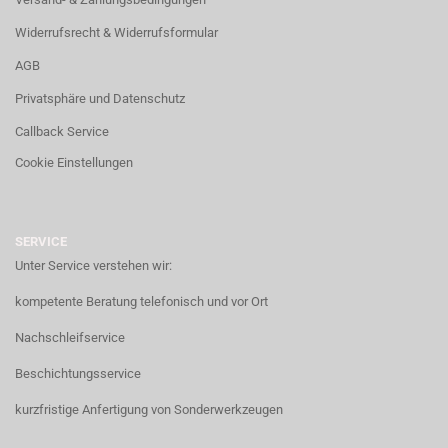
Widerrufsrecht & Widerrufsformular
AGB
Privatsphäre und Datenschutz
Callback Service
Cookie Einstellungen
SERVICE
Unter Service verstehen wir:
kompetente Beratung telefonisch und vor Ort
Nachschleifservice
Beschichtungsservice
kurzfristige Anfertigung von Sonderwerkzeugen