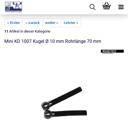
« Erster
« zurück
weiter »
Letzter »
11
Artikel in dieser Kategorie
Mini KD 1007 Kugel Ø 10 mm Rohrlänge 70 mm