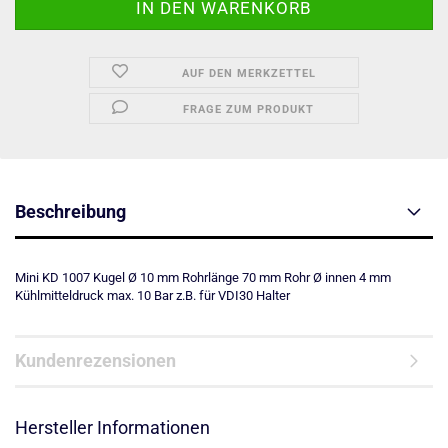
AUF DEN MERKZETTEL
FRAGE ZUM PRODUKT
Beschreibung
Mini KD 1007 Kugel Ø 10 mm Rohrlänge 70 mm Rohr Ø innen 4 mm
Kühlmitteldruck max. 10 Bar z.B. für VDI30 Halter
Kundenrezensionen
Hersteller Informationen