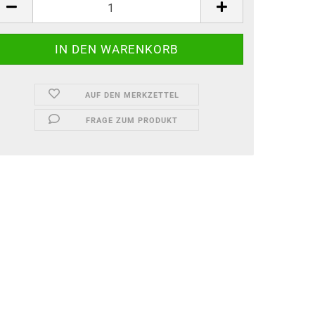
AUF DEN MERKZETTEL
FRAGE ZUM PRODUKT