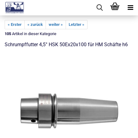
« Erster
« zurück
weiter »
Letzter »
105
Artikel in dieser Kategorie
Schrumpffutter 4,5° HSK 50Ex20x100 für HM Schäfte h6