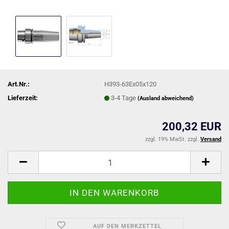
Art.Nr.:
H393-63Ex05x120
Lieferzeit:
3-4 Tage
(Ausland abweichend)
200,32 EUR
zzgl. 19% MwSt. zzgl.
Versand
AUF DEN MERKZETTEL