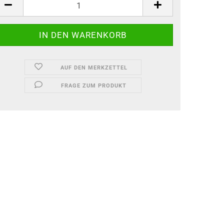
AUF DEN MERKZETTEL
FRAGE ZUM PRODUKT