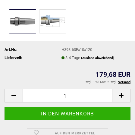
Art.Nr.:
H393-63Ex10x120
Lieferzeit:
3-4 Tage
(Ausland abweichend)
179,68 EUR
zzgl. 19% MwSt. zzgl.
Versand
AUF DEN MERKZETTEL