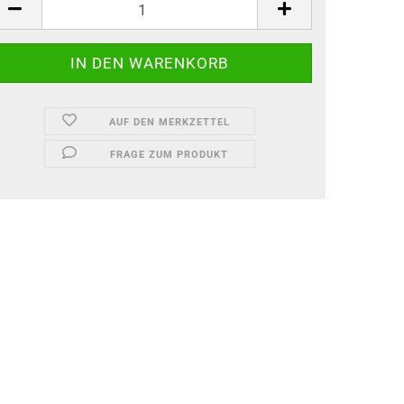
AUF DEN MERKZETTEL
FRAGE ZUM PRODUKT