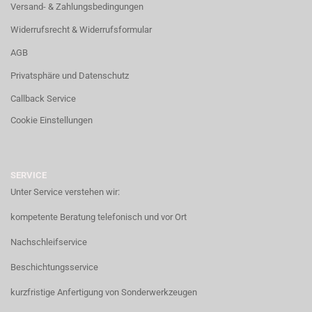
Versand- & Zahlungsbedingungen
Widerrufsrecht & Widerrufsformular
AGB
Privatsphäre und Datenschutz
Callback Service
Cookie Einstellungen
SERVICE
Unter Service verstehen wir:
kompetente Beratung telefonisch und vor Ort
Nachschleifservice
Beschichtungsservice
kurzfristige Anfertigung von Sonderwerkzeugen