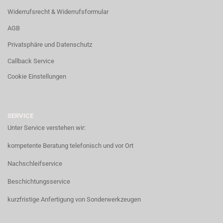
Widerrufsrecht & Widerrufsformular
AGB
Privatsphäre und Datenschutz
Callback Service
Cookie Einstellungen
SERVICE
Unter Service verstehen wir:
kompetente Beratung telefonisch und vor Ort
Nachschleifservice
Beschichtungsservice
kurzfristige Anfertigung von Sonderwerkzeugen