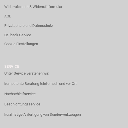
Widerrufsrecht & Widerrufsformular
AGB
Privatsphäre und Datenschutz
Callback Service
Cookie Einstellungen
SERVICE
Unter Service verstehen wir:
kompetente Beratung telefonisch und vor Ort
Nachschleifservice
Beschichtungsservice
kurzfristige Anfertigung von Sonderwerkzeugen