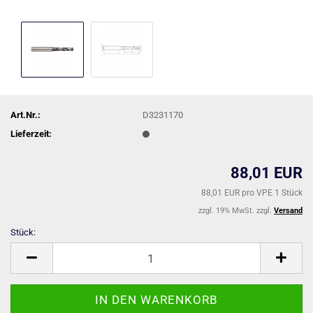
Art.Nr.:
D3231170
Lieferzeit:
88,01 EUR
88,01 EUR pro VPE 1 Stück
zzgl. 19% MwSt. zzgl.
Versand
Stück:
Stück