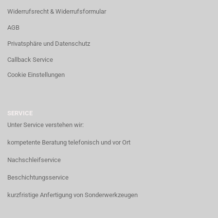
Widerrufsrecht & Widerrufsformular
AGB
Privatsphäre und Datenschutz
Callback Service
Cookie Einstellungen
SERVICE
Unter Service verstehen wir:
kompetente Beratung telefonisch und vor Ort
Nachschleifservice
Beschichtungsservice
kurzfristige Anfertigung von Sonderwerkzeugen