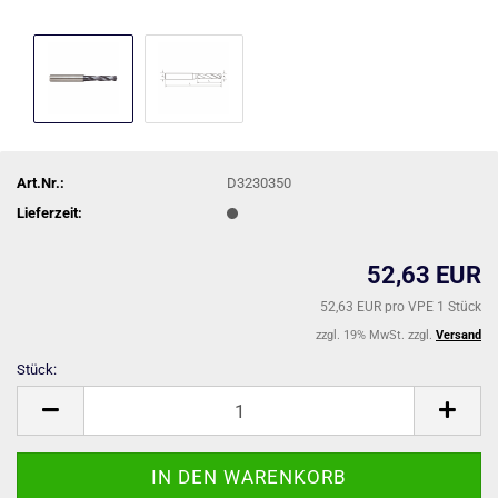
Art.Nr.:
D3230350
Lieferzeit:
52,63 EUR
52,63 EUR pro VPE 1 Stück
zzgl. 19% MwSt. zzgl.
Versand
Stück:
Stück