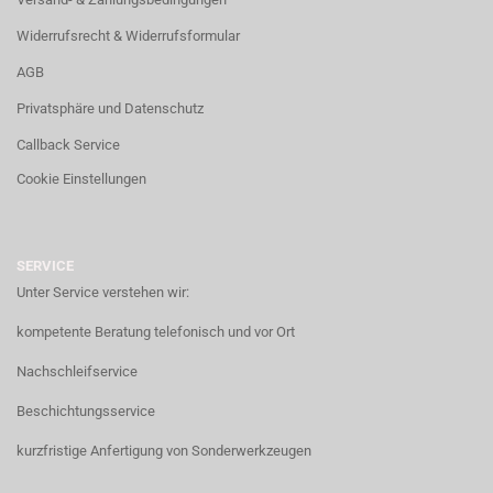
Widerrufsrecht & Widerrufsformular
AGB
Privatsphäre und Datenschutz
Callback Service
Cookie Einstellungen
SERVICE
Unter Service verstehen wir:
kompetente Beratung telefonisch und vor Ort
Nachschleifservice
Beschichtungsservice
kurzfristige Anfertigung von Sonderwerkzeugen