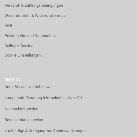
Versand- & Zahlungsbedingungen
Widerrufsrecht & Widerrufsformular
AGB
Privatsphäre und Datenschutz
Callback Service
Cookie Einstellungen
SERVICE
Unter Service verstehen wir:
kompetente Beratung telefonisch und vor Ort
Nachschleifservice
Beschichtungsservice
kurzfristige Anfertigung von Sonderwerkzeugen