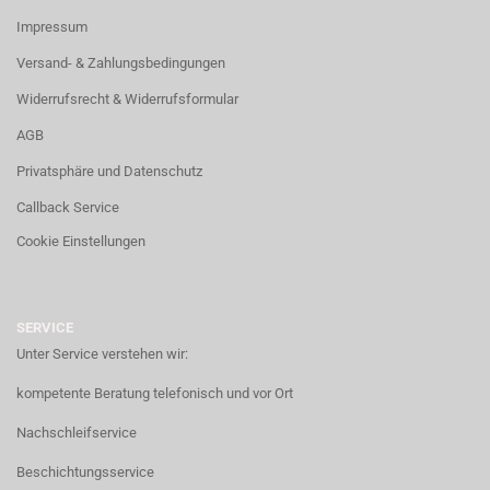
Impressum
Versand- & Zahlungsbedingungen
Widerrufsrecht & Widerrufsformular
AGB
Privatsphäre und Datenschutz
Callback Service
Cookie Einstellungen
SERVICE
Unter Service verstehen wir:
kompetente Beratung telefonisch und vor Ort
Nachschleifservice
Beschichtungsservice