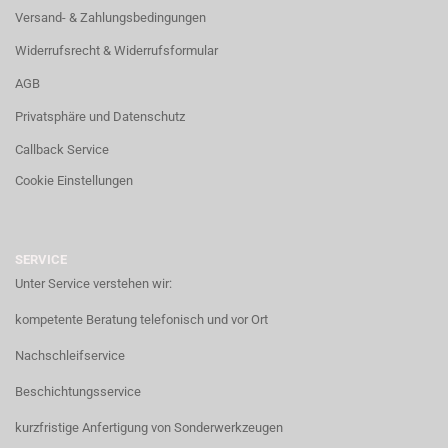
Versand- & Zahlungsbedingungen
Widerrufsrecht & Widerrufsformular
AGB
Privatsphäre und Datenschutz
Callback Service
Cookie Einstellungen
SERVICE
Unter Service verstehen wir:
kompetente Beratung telefonisch und vor Ort
Nachschleifservice
Beschichtungsservice
kurzfristige Anfertigung von Sonderwerkzeugen