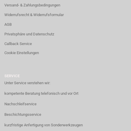
Versand- & Zahlungsbedingungen
Widerrufsrecht & Widerrufsformular
AGB
Privatsphäre und Datenschutz
Callback Service
Cookie Einstellungen
SERVICE
Unter Service verstehen wir:
kompetente Beratung telefonisch und vor Ort
Nachschleifservice
Beschichtungsservice
kurzfristige Anfertigung von Sonderwerkzeugen