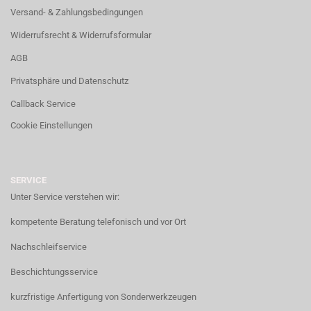
Versand- & Zahlungsbedingungen
Widerrufsrecht & Widerrufsformular
AGB
Privatsphäre und Datenschutz
Callback Service
Cookie Einstellungen
SERVICE
Unter Service verstehen wir:
kompetente Beratung telefonisch und vor Ort
Nachschleifservice
Beschichtungsservice
kurzfristige Anfertigung von Sonderwerkzeugen