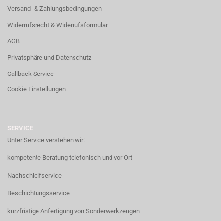
Versand- & Zahlungsbedingungen
Widerrufsrecht & Widerrufsformular
AGB
Privatsphäre und Datenschutz
Callback Service
Cookie Einstellungen
SERVICE
Unter Service verstehen wir:
kompetente Beratung telefonisch und vor Ort
Nachschleifservice
Beschichtungsservice
kurzfristige Anfertigung von Sonderwerkzeugen