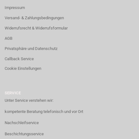
Impressum
Versand- & Zahlungsbedingungen
Widerrufsrecht & Widerrufsformular
AGB
Privatsphäre und Datenschutz
Callback Service
Cookie Einstellungen
SERVICE
Unter Service verstehen wir:
kompetente Beratung telefonisch und vor Ort
Nachschleifservice
Beschichtungsservice