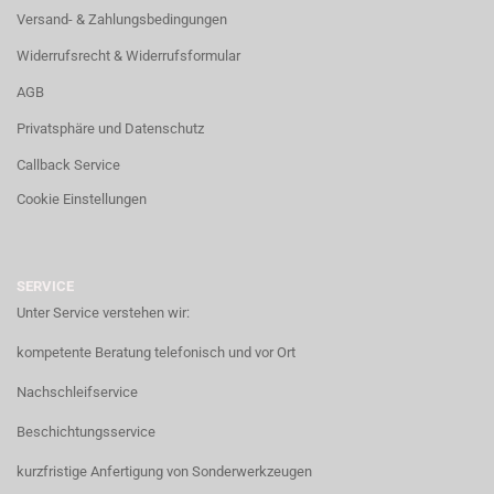
Versand- & Zahlungsbedingungen
Widerrufsrecht & Widerrufsformular
AGB
Privatsphäre und Datenschutz
Callback Service
Cookie Einstellungen
SERVICE
Unter Service verstehen wir:
kompetente Beratung telefonisch und vor Ort
Nachschleifservice
Beschichtungsservice
kurzfristige Anfertigung von Sonderwerkzeugen