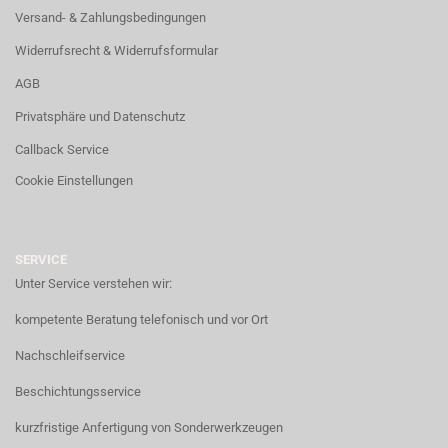
Versand- & Zahlungsbedingungen
Widerrufsrecht & Widerrufsformular
AGB
Privatsphäre und Datenschutz
Callback Service
Cookie Einstellungen
SERVICE
Unter Service verstehen wir:
kompetente Beratung telefonisch und vor Ort
Nachschleifservice
Beschichtungsservice
kurzfristige Anfertigung von Sonderwerkzeugen