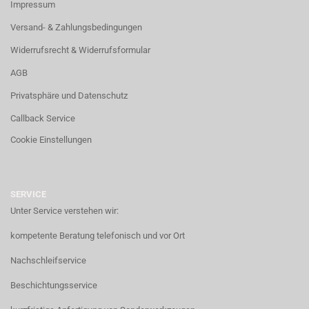
Impressum
Versand- & Zahlungsbedingungen
Widerrufsrecht & Widerrufsformular
AGB
Privatsphäre und Datenschutz
Callback Service
Cookie Einstellungen
SERVICE
Unter Service verstehen wir:
kompetente Beratung telefonisch und vor Ort
Nachschleifservice
Beschichtungsservice