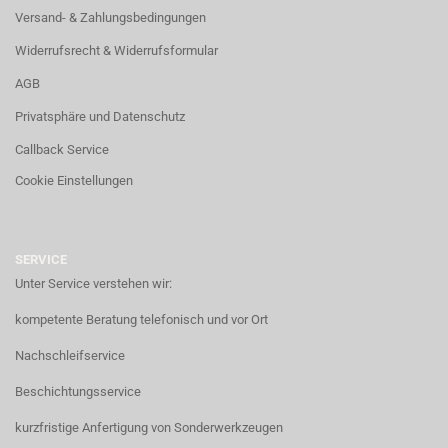
Versand- & Zahlungsbedingungen
Widerrufsrecht & Widerrufsformular
AGB
Privatsphäre und Datenschutz
Callback Service
Cookie Einstellungen
SERVICE
Unter Service verstehen wir:
kompetente Beratung telefonisch und vor Ort
Nachschleifservice
Beschichtungsservice
kurzfristige Anfertigung von Sonderwerkzeugen