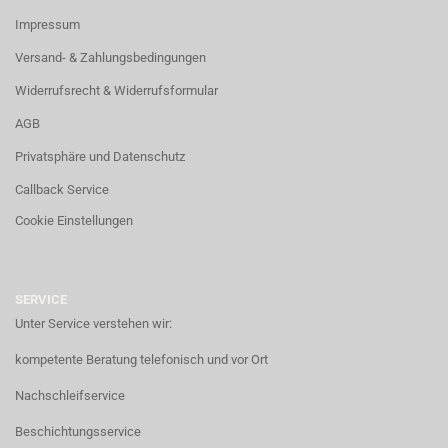
Impressum
Versand- & Zahlungsbedingungen
Widerrufsrecht & Widerrufsformular
AGB
Privatsphäre und Datenschutz
Callback Service
Cookie Einstellungen
SERVICE
Unter Service verstehen wir:
kompetente Beratung telefonisch und vor Ort
Nachschleifservice
Beschichtungsservice