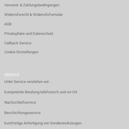
Versand- & Zahlungsbedingungen
Widerrufsrecht & Widerrufsformular
AGB
Privatsphäre und Datenschutz
Callback Service
Cookie Einstellungen
SERVICE
Unter Service verstehen wir:
kompetente Beratung telefonisch und vor Ort
Nachschleifservice
Beschichtungsservice
kurzfristige Anfertigung von Sonderwerkzeugen