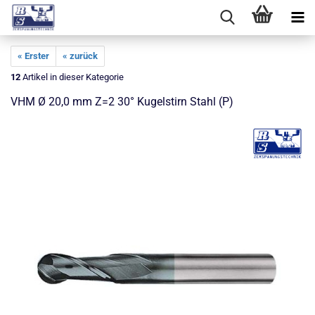
« Erster
« zurück
12
Artikel in dieser Kategorie
VHM Ø 20,0 mm Z=2 30° Kugelstirn Stahl (P)